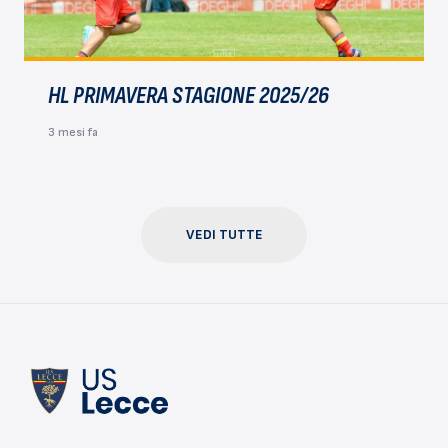
HL PRIMAVERA STAGIONE 2025/26
3 mesi fa
VEDI TUTTE