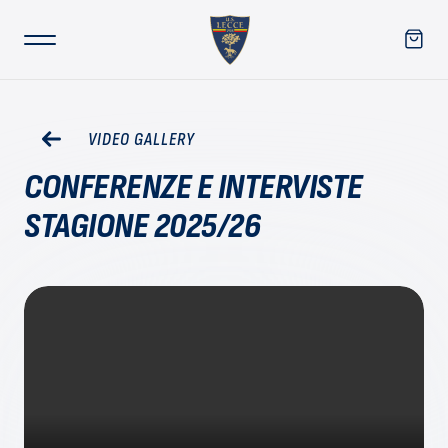
VIDEO GALLERY
CONFERENZE E INTERVISTE
STAGIONE 2025/26