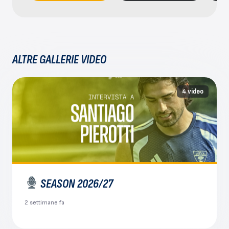
ALTRE GALLERIE VIDEO
4 video
SEASON 2026/27
2 settimane fa