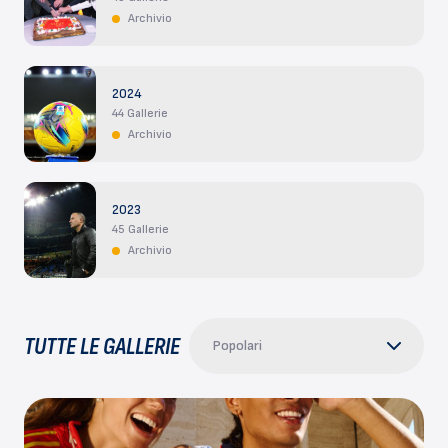
Archivio
2024
44 Gallerie
Archivio
2023
45 Gallerie
Archivio
TUTTE LE GALLERIE
Popolari