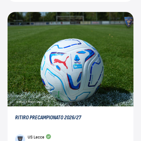
RITIRO PRECAMPIONATO 2026/27
US Lecce