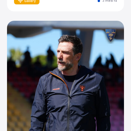
Gallery
3 mesi fa