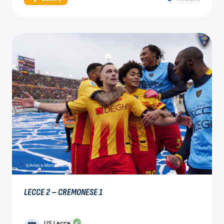
LECCE 2 – CREMONESE 1
US Lecce