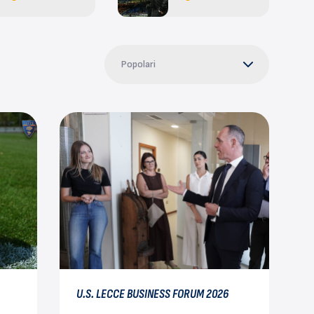
Popolari
U.S. LECCE BUSINESS FORUM 2026