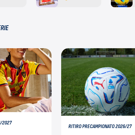
ERIE
6/2027
RITIRO PRECAMPIONATO 2026/27