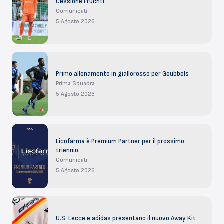
Cessione Früchtl
Comunicati
5 Agosto 2026
Primo allenamento in giallorosso per Geubbels
Prima Squadra
5 Agosto 2026
Licofarma è Premium Partner per il prossimo
triennio
Comunicati
5 Agosto 2026
U.S. Lecce e adidas presentano il nuovo Away Kit