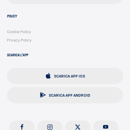
POLICY
Cookie Policy
Privacy Policy
SCARICA L'APP
SCARICA APP IOS
SCARICA APP ANDROID