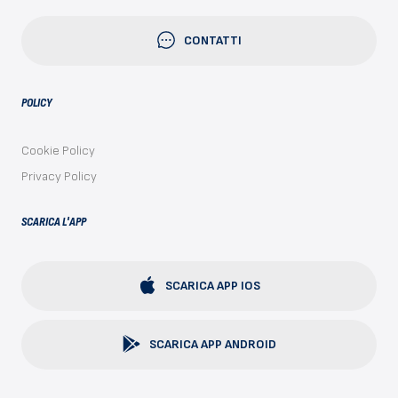
CONTATTI
POLICY
Cookie Policy
Privacy Policy
SCARICA L'APP
SCARICA APP IOS
SCARICA APP ANDROID