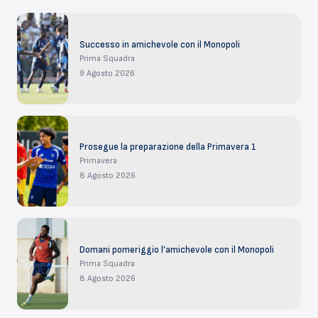
Successo in amichevole con il Monopoli
Prima Squadra
9 Agosto 2026
Prosegue la preparazione della Primavera 1
Primavera
8 Agosto 2026
Domani pomeriggio l’amichevole con il Monopoli
Prima Squadra
8 Agosto 2026