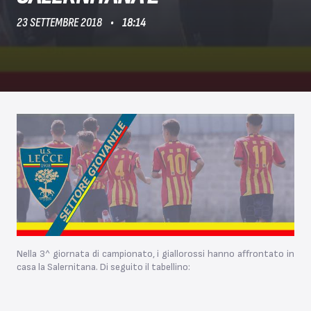
23 SETTEMBRE 2018
18:14
Nella 3^ giornata di campionato, i giallorossi hanno affrontato in
casa la Salernitana. Di seguito il tabellino: