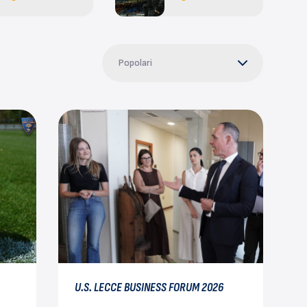
Popolari
U.S. LECCE BUSINESS FORUM 2026