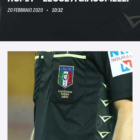
20 FEBBRAIO 2020
10:32