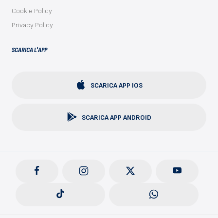
Cookie Policy
Privacy Policy
SCARICA L'APP
SCARICA APP IOS
SCARICA APP ANDROID