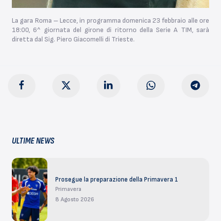
La gara Roma – Lecce, in programma domenica 23 febbraio alle ore
18:00, 6^ giornata del girone di ritorno della Serie A TIM, sarà
diretta dal Sig. Piero Giacomelli di Trieste.
ULTIME NEWS
Prosegue la preparazione della Primavera 1
Primavera
8 Agosto 2026