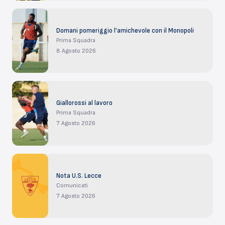
Domani pomeriggio l’amichevole con il Monopoli
Prima Squadra
8 Agosto 2026
Giallorossi al lavoro
Prima Squadra
7 Agosto 2026
Nota U.S. Lecce
Comunicati
7 Agosto 2026