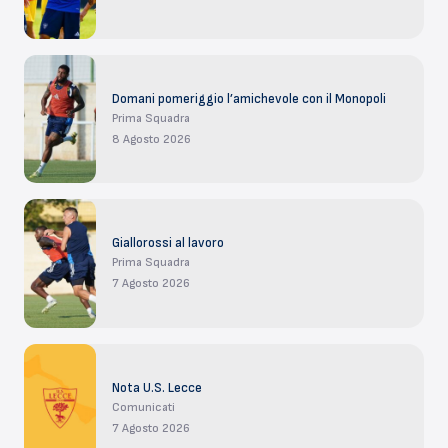
Domani pomeriggio l’amichevole con il Monopoli
Prima Squadra
8 Agosto 2026
Giallorossi al lavoro
Prima Squadra
7 Agosto 2026
Nota U.S. Lecce
Comunicati
7 Agosto 2026