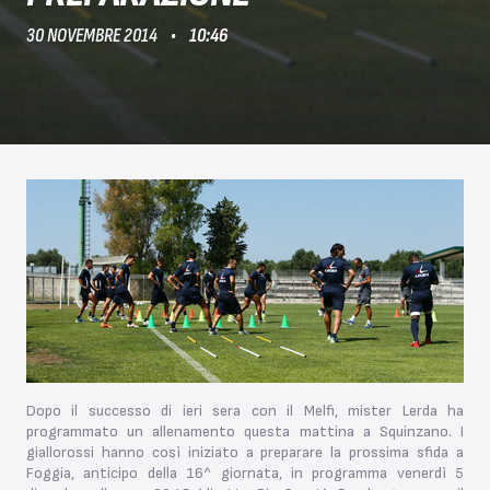
30 NOVEMBRE 2014
10:46
Dopo il successo di ieri sera con il Melfi, mister Lerda ha
programmato un allenamento questa mattina a Squinzano. I
giallorossi hanno così iniziato a preparare la prossima sfida a
Foggia, anticipo della 16^ giornata, in programma venerdì 5