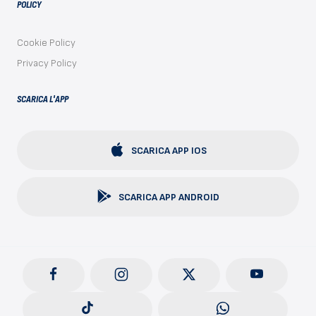
POLICY
Cookie Policy
Privacy Policy
SCARICA L'APP
SCARICA APP IOS
SCARICA APP ANDROID