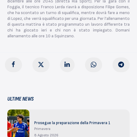
dicembre alle ore 20.45 (diretta Ria Sport). Per la gara con il
Foggia, il tecnico Franco Lerda riavrà a disposizione Filipe Gomes,
che ha scontato un turno di squalifica, mentre dovrà fare a meno
di Lopez, che verrà squalificato per una giornata. Per l’allenamento
di questa mattina è stato programmato un lavoro differente tra
chi ha giocato ieri e chi non è stato impiegato. Domani
allenamento alle ore 10 a Squinzano.
ULTIME NEWS
Prosegue la preparazione della Primavera 1
Primavera
8 Agosto 2026