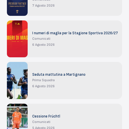
7 Agosto 2026
I numeri di maglia per la Stagione Sportiva 2026/27
Comunicati
6 Agosto 2026
Seduta mattutina a Martignano
Prima Squadra
6 Agosto 2026
Cessione Früchtl
Comunicati
5 Agosto 2026