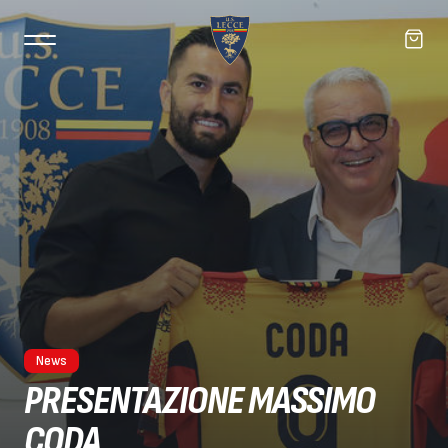
News
PRESENTAZIONE MASSIMO
CODA