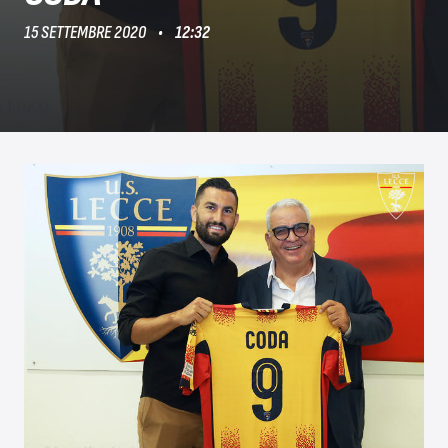
15 SETTEMBRE 2020
12:32