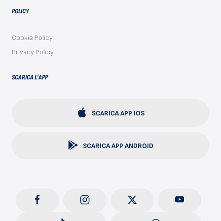
POLICY
Cookie Policy
Privacy Policy
SCARICA L'APP
SCARICA APP IOS
SCARICA APP ANDROID