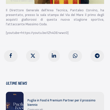
Il Direttore Generale dell'Area Tecnica, Pantaleo Corvino, ha
presentato, presso la sala stampa del Via del Mare il primo degli
acquisti giallorossi di questa nuova stagione sportiva,
l'attaccante Massimo Coda.
[youtube=https://youtu.be/IZh4DErwwc0]
ULTIME NEWS
Puglia in Food è Premium Partner per il prossimo
biennio
Comunicati