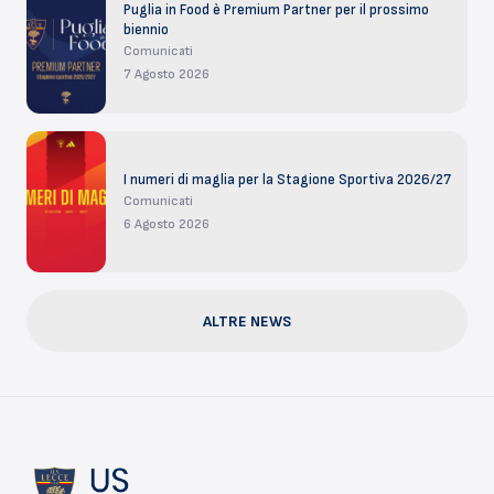
Puglia in Food è Premium Partner per il prossimo
biennio
Comunicati
7 Agosto 2026
I numeri di maglia per la Stagione Sportiva 2026/27
Comunicati
6 Agosto 2026
ALTRE NEWS