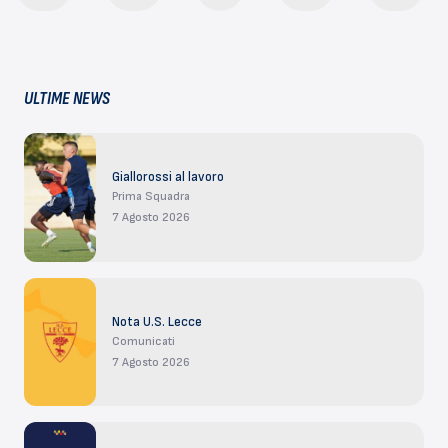
ULTIME NEWS
Giallorossi al lavoro
Prima Squadra
7 Agosto 2026
Nota U.S. Lecce
Comunicati
7 Agosto 2026