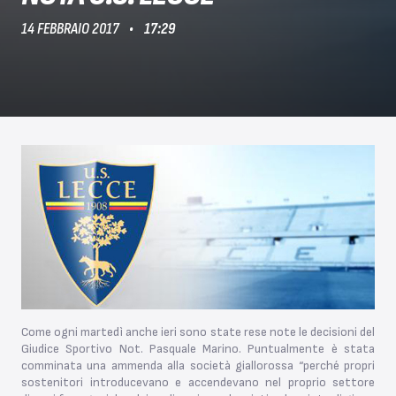
14 FEBBRAIO 2017
17:29
Come ogni martedì anche ieri sono state rese note le decisioni del
Giudice Sportivo Not. Pasquale Marino. Puntualmente è stata
comminata una ammenda alla società giallorossa “perché propri
sostenitori introducevano e accendevano nel proprio settore