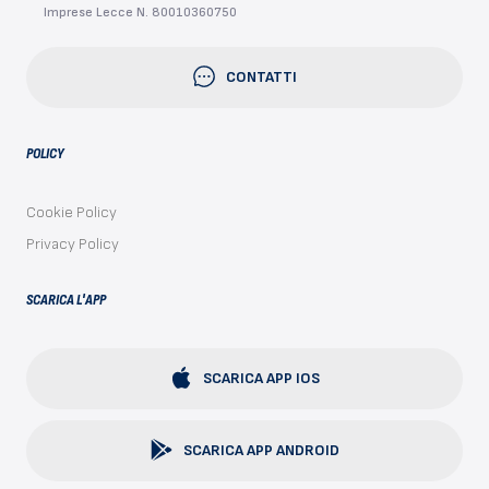
Imprese Lecce N. 80010360750
CONTATTI
POLICY
Cookie Policy
Privacy Policy
SCARICA L'APP
SCARICA APP IOS
SCARICA APP ANDROID