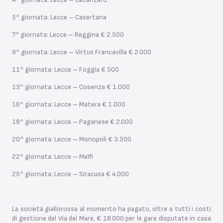
5^ giornata: Lecce – Casertana
7^ giornata: Lecce – Reggina € 2.500
9^ giornata: Lecce – Virtus Francavilla € 2.000
11^ giornata: Lecce – Foggia € 500
13^ giornata: Lecce – Cosenza € 1.000
16^ giornata: Lecce – Matera € 1.000
18^ giornata: Lecce – Paganese € 2.000
20^ giornata: Lecce – Monopoli € 3.500
22^ giornata: Lecce – Melfi
25^ giornata: Lecce – Siracusa € 4.000
La società giallorossa al momento ha pagato, oltre a tutti i costi
di gestione del Via del Mare, € 18.000 per le gare disputate in casa