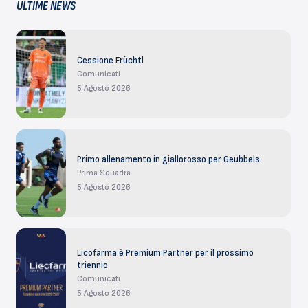
ULTIME NEWS
Cessione Früchtl
Comunicati
5 Agosto 2026
Primo allenamento in giallorosso per Geubbels
Prima Squadra
5 Agosto 2026
Licofarma è Premium Partner per il prossimo
triennio
Comunicati
5 Agosto 2026