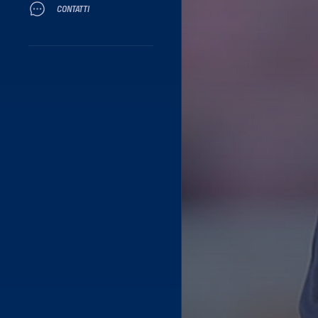
CONTATTI