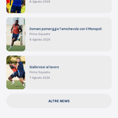
8 Agosto 2026
Domani pomeriggio l’amichevole con il Monopoli
Prima Squadra
8 Agosto 2026
Giallorossi al lavoro
Prima Squadra
7 Agosto 2026
ALTRE NEWS