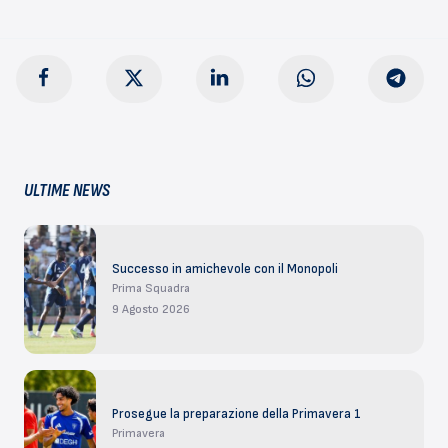
ULTIME NEWS
Successo in amichevole con il Monopoli
Prima Squadra
9 Agosto 2026
Prosegue la preparazione della Primavera 1
Primavera