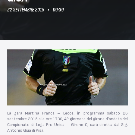
22 SETTEMBRE 2015
09:39
La gara Martina Franca – Lecce, in programma sabato 26
settembre 2015 alle ore 17.30, 4^ giornata del girone d'andata del
Campionato di Lega Pro Unica – Girone C, sarà diretta dal Sig.
Antonio Giua di Pisa.