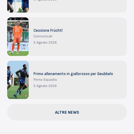
Cessione Früchtl
Comunicati
5 Agosto 2026
Primo allenamento in giallorosso per Geubbels
Prima Squadra
5 Agosto 2026
ALTRE NEWS