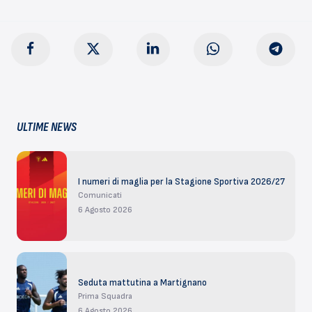
ULTIME NEWS
I numeri di maglia per la Stagione Sportiva 2026/27
Comunicati
6 Agosto 2026
Seduta mattutina a Martignano
Prima Squadra
6 Agosto 2026