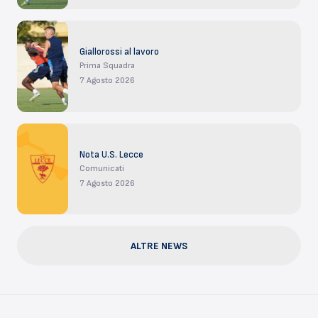
Giallorossi al lavoro
Prima Squadra
7 Agosto 2026
Nota U.S. Lecce
Comunicati
7 Agosto 2026
ALTRE NEWS