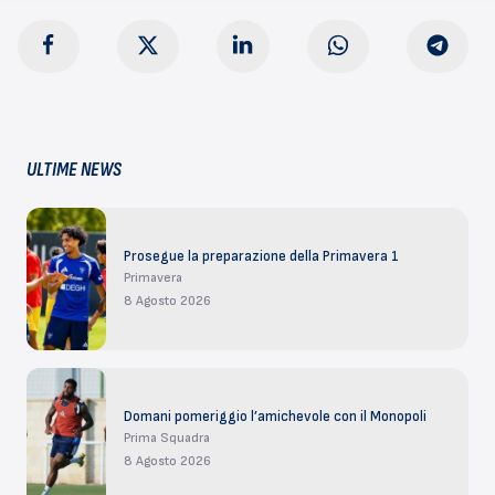
ULTIME NEWS
Prosegue la preparazione della Primavera 1
Primavera
8 Agosto 2026
Domani pomeriggio l’amichevole con il Monopoli
Prima Squadra
8 Agosto 2026