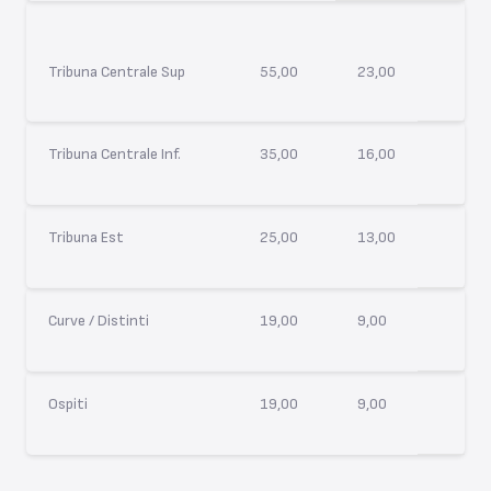
Tribuna Centrale Sup
55,00
23,00
Tribuna Centrale Inf.
35,00
16,00
Tribuna Est
25,00
13,00
Curve / Distinti
19,00
9,00
Ospiti
19,00
9,00