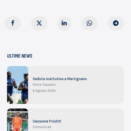
ULTIME NEWS
Seduta mattutina a Martignano
Prima Squadra
6 Agosto 2026
Cessione Früchtl
Comunicati