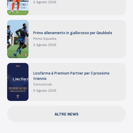
5 Agosto 2026
Primo allenamento in giallorosso per Geubbels
Prima Squadra
5 Agosto 2026
Licofarma è Premium Partner per il prossimo
triennio
Comunicati
5 Agosto 2026
ALTRE NEWS