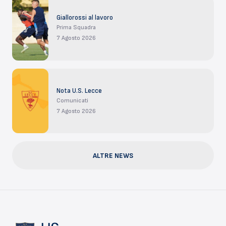
Giallorossi al lavoro
Prima Squadra
7 Agosto 2026
Nota U.S. Lecce
Comunicati
7 Agosto 2026
ALTRE NEWS