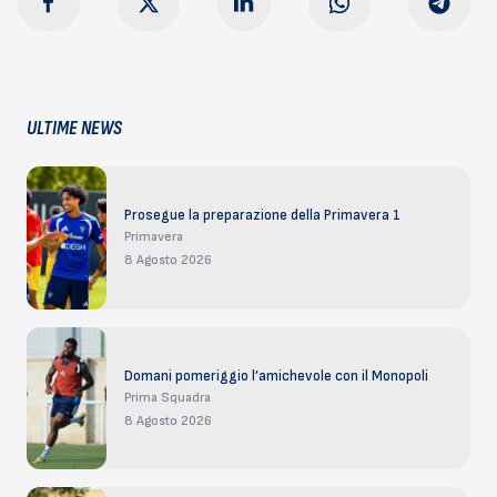
ULTIME NEWS
Prosegue la preparazione della Primavera 1
Primavera
8 Agosto 2026
Domani pomeriggio l’amichevole con il Monopoli
Prima Squadra
8 Agosto 2026