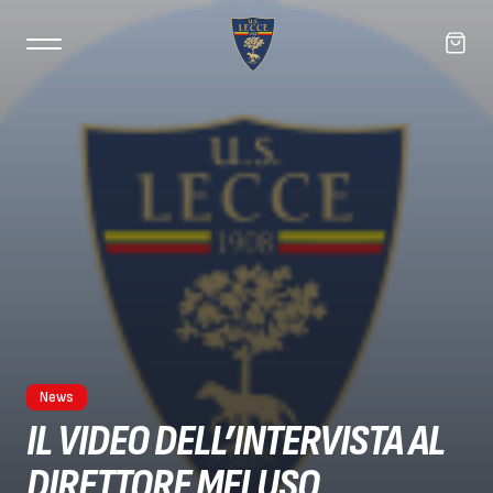
News
IL VIDEO DELL’INTERVISTA AL
DIRETTORE MELUSO