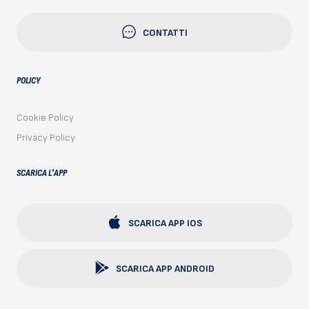
CONTATTI
POLICY
Cookie Policy
Privacy Policy
SCARICA L'APP
SCARICA APP IOS
SCARICA APP ANDROID