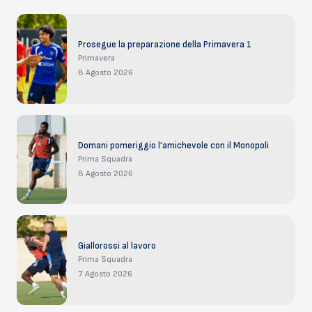
Prosegue la preparazione della Primavera 1
Primavera
8 Agosto 2026
Domani pomeriggio l’amichevole con il Monopoli
Prima Squadra
8 Agosto 2026
Giallorossi al lavoro
Prima Squadra
7 Agosto 2026