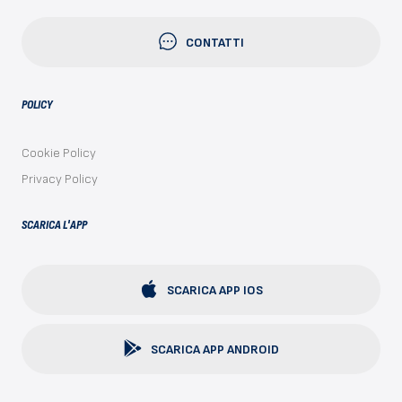
CONTATTI
POLICY
Cookie Policy
Privacy Policy
SCARICA L'APP
SCARICA APP IOS
SCARICA APP ANDROID