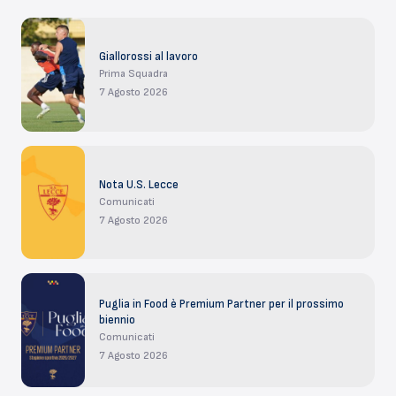
Giallorossi al lavoro
Prima Squadra
7 Agosto 2026
Nota U.S. Lecce
Comunicati
7 Agosto 2026
Puglia in Food è Premium Partner per il prossimo
biennio
Comunicati
7 Agosto 2026