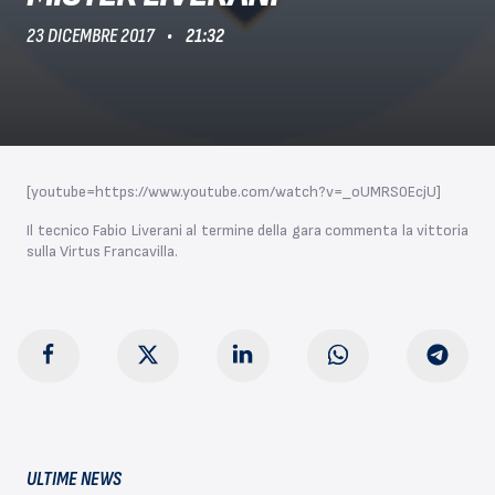
23 DICEMBRE 2017
21:32
[youtube=https://www.youtube.com/watch?v=_oUMRS0EcjU]
Il tecnico Fabio Liverani al termine della gara commenta la vittoria
sulla Virtus Francavilla.
ULTIME NEWS