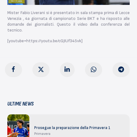
Mister Fabio Liverani si è presentato in sala stampa prima di Lecce
Venezia , 4a giornata di campionato Serie BKT e ha risposto alle
domande dei giornalisti. Questo il video della conferenza del
tecnico.
[youtube=https://youtu.be/cGJIUf345vk]
ULTIME NEWS
Prosegue la preparazione della Primavera 1
Primavera