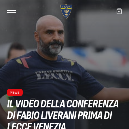
News
IL VIDEO DELLA CONFERENZA
DI FABIO LIVERANI PRIMA DI
LECCE VENEZIA