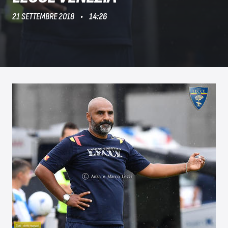
21 SETTEMBRE 2018
14:26