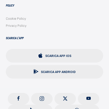
POLICY
Cookie Policy
Privacy Policy
SCARICA L'APP
SCARICA APP IOS
SCARICA APP ANDROID