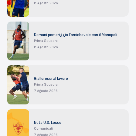
8 Agosto 2026
Domani pomeriggio l’amichevole con il Monopoli
Prima Squadra
8 Agosto 2026
Giallorossi al lavoro
Prima Squadra
7 Agosto 2026
Nota U.S. Lecce
Comunicati
7 Agosto 2026