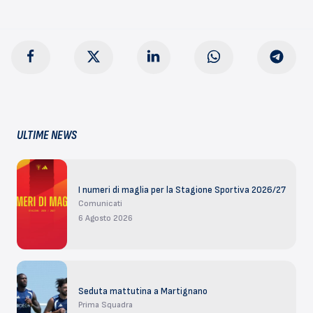
ULTIME NEWS
I numeri di maglia per la Stagione Sportiva 2026/27
Comunicati
6 Agosto 2026
Seduta mattutina a Martignano
Prima Squadra