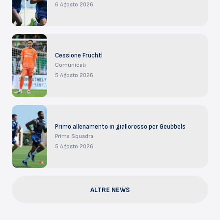
6 Agosto 2026
Cessione Früchtl
Comunicati
5 Agosto 2026
Primo allenamento in giallorosso per Geubbels
Prima Squadra
5 Agosto 2026
ALTRE NEWS