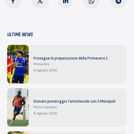
ULTIME NEWS
Prosegue la preparazione della Primavera 1
Primavera
8 Agosto 2026
Domani pomeriggio l’amichevole con il Monopoli
Prima Squadra
8 Agosto 2026