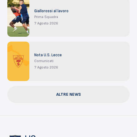
Giallorossi al lavoro
Prima Squadra
7 Agosto 2026
Nota U.S. Lecce
Comunicati
7 Agosto 2026
ALTRE NEWS