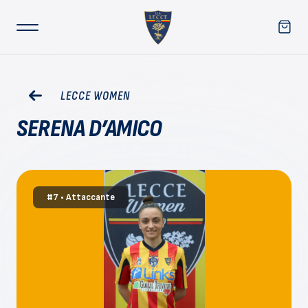
LECCE WOMEN
SERENA D’AMICO
#7 • Attaccante