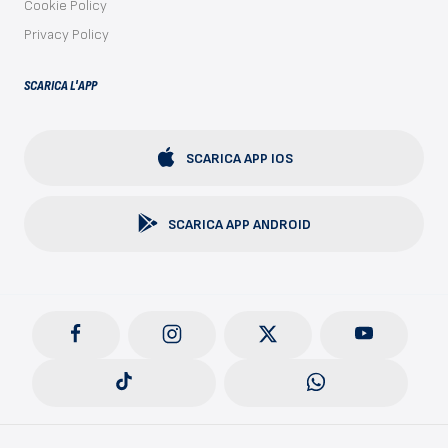
Cookie Policy
Privacy Policy
SCARICA L'APP
SCARICA APP IOS
SCARICA APP ANDROID