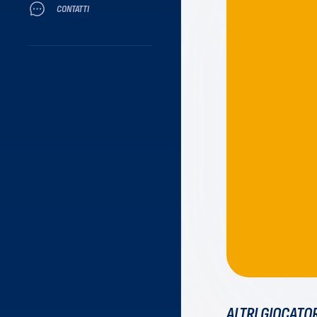
CONTATTI
ALTRI GIOCATOR