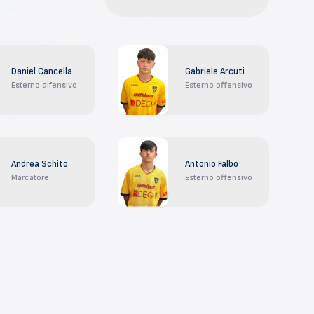
Daniel Cancella
Gabriele Arcuti
Esterno difensivo
Esterno offensivo
Andrea Schito
Antonio Falbo
Marcatore
Esterno offensivo