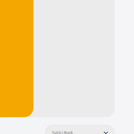
Tutti i Ruoli