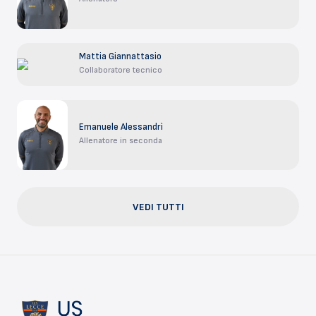
Mattia Giannattasio
Collaboratore tecnico
Emanuele Alessandrì
Allenatore in seconda
VEDI TUTTI