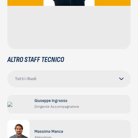
ALTRO STAFF TECNICO
Tutti i Ruoli
Giuseppe Ingrosso
Dirigente Accompagnatore
Massimo Manca
Allenatore