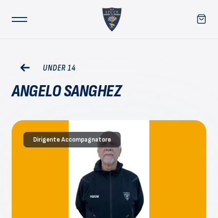
UNDER 14
ANGELO SANGHEZ
Dirigente Accompagnatore