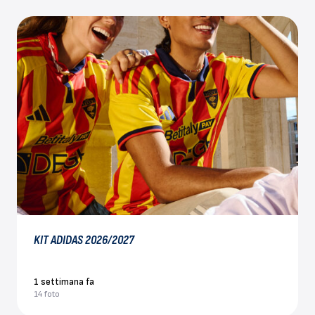
KIT ADIDAS 2026/2027
1 settimana fa
14 foto