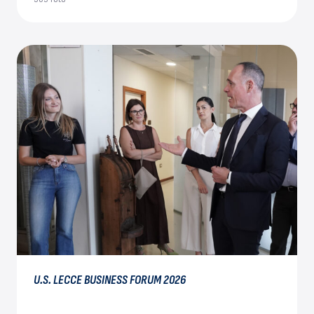
U.S. LECCE BUSINESS FORUM 2026