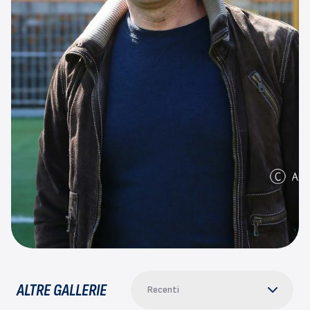
ALTRE GALLERIE
Recenti