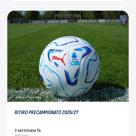
RITIRO PRECAMPIONATO 2026/27
3 settimane fa
365 foto