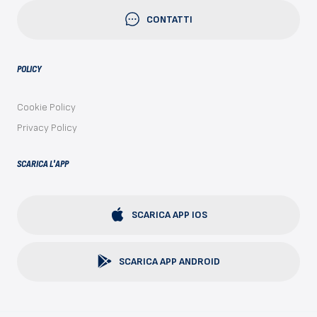
CONTATTI
POLICY
Cookie Policy
Privacy Policy
SCARICA L'APP
SCARICA APP IOS
SCARICA APP ANDROID