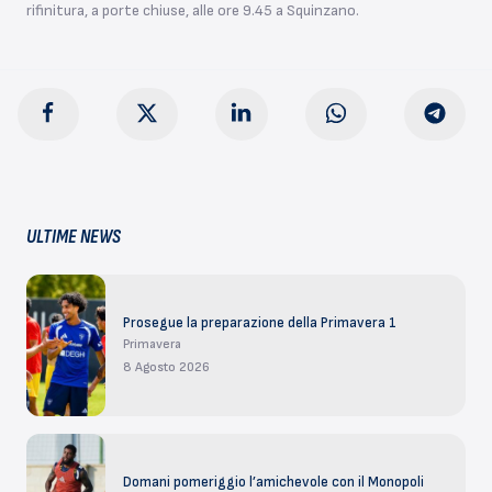
rifinitura, a porte chiuse, alle ore 9.45 a Squinzano.
ULTIME NEWS
Prosegue la preparazione della Primavera 1
Primavera
8 Agosto 2026
Domani pomeriggio l’amichevole con il Monopoli