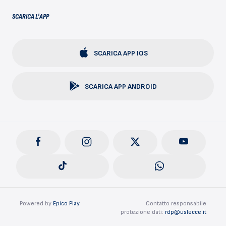
SCARICA L'APP
SCARICA APP IOS
SCARICA APP ANDROID
Powered by
Epico Play
Contatto responsabile
protezione dati:
rdp@uslecce.it