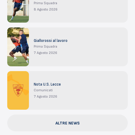
Prima Squadra
8 Agosto 2026
Giallorossi al lavoro
Prima Squadra
7 Agosto 2026
Nota U.S. Lecce
Comunicati
7 Agosto 2026
ALTRE NEWS