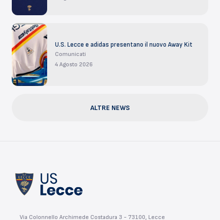
U.S. Lecce e adidas presentano il nuovo Away Kit
Comunicati
4 Agosto 2026
ALTRE NEWS
Via Colonnello Archimede Costadura 3 - 73100, Lecce