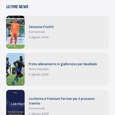
ULTIME NEWS
Cessione Früchtl
Comunicati
5 Agosto 2026
Primo allenamento in giallorosso per Geubbels
Prima Squadra
5 Agosto 2026
Licofarma è Premium Partner per il prossimo
triennio
Comunicati
5 Agosto 2026