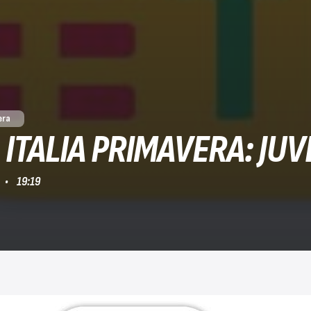
era
ITALIA PRIMAVERA: JUVE
19:19