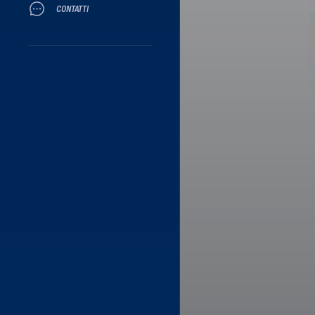
CONTATTI