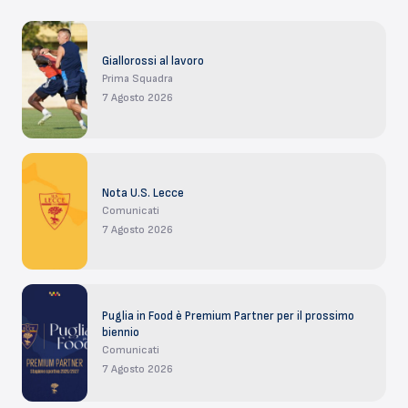
Giallorossi al lavoro
Prima Squadra
7 Agosto 2026
Nota U.S. Lecce
Comunicati
7 Agosto 2026
Puglia in Food è Premium Partner per il prossimo
biennio
Comunicati
7 Agosto 2026