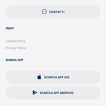
CONTATTI
POLICY
Cookie Policy
Privacy Policy
SCARICA L'APP
SCARICA APP IOS
SCARICA APP ANDROID